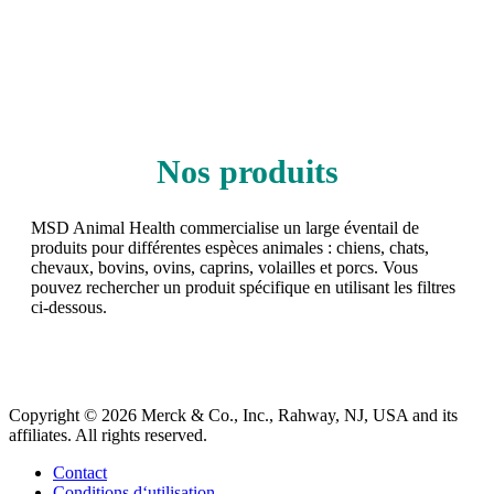
Nos produits
MSD Animal Health commercialise un large éventail de
produits pour différentes espèces animales : chiens, chats,
chevaux, bovins, ovins, caprins, volailles et porcs. Vous
pouvez rechercher un produit spécifique en utilisant les filtres
ci‑dessous.
Copyright © 2026 Merck & Co., Inc., Rahway, NJ, USA and its
affiliates. All rights reserved.
Contact
Conditions d‘utilisation