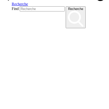
Recherche
Find
Recherche