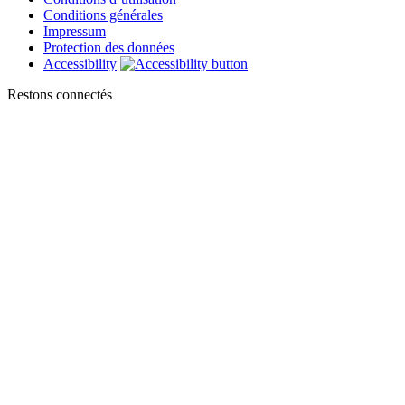
Conditions générales
Impressum
Protection des données
Accessibility
Restons connectés