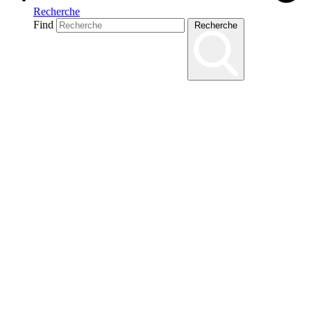
Recherche
Find
Recherche